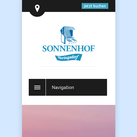
Jetzt buchen
Navigation