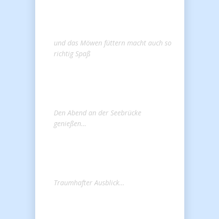
und das Möwen füttern macht auch so
richtig Spaß
Den Abend an der Seebrücke
genießen…
Traumhafter Ausblick…