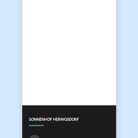
SONNENHOF HERINGSDORF