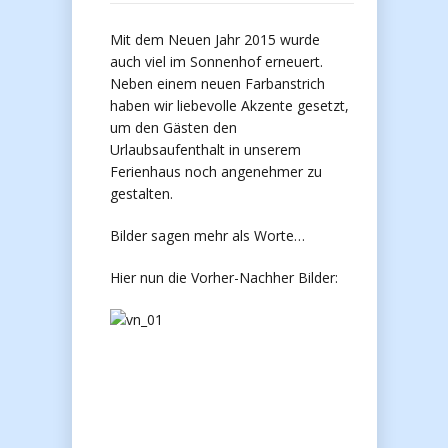
Mit dem Neuen Jahr 2015 wurde
auch viel im Sonnenhof erneuert.
Neben einem neuen Farbanstrich
haben wir liebevolle Akzente gesetzt,
um den Gästen den
Urlaubsaufenthalt in unserem
Ferienhaus noch angenehmer zu
gestalten.
Bilder sagen mehr als Worte…
Hier nun die Vorher-Nachher Bilder: