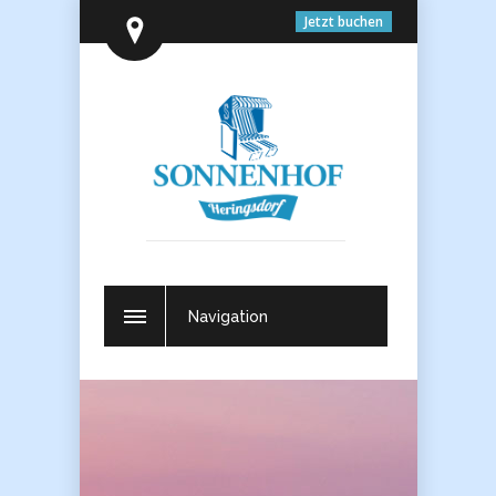
Jetzt buchen
Navigation