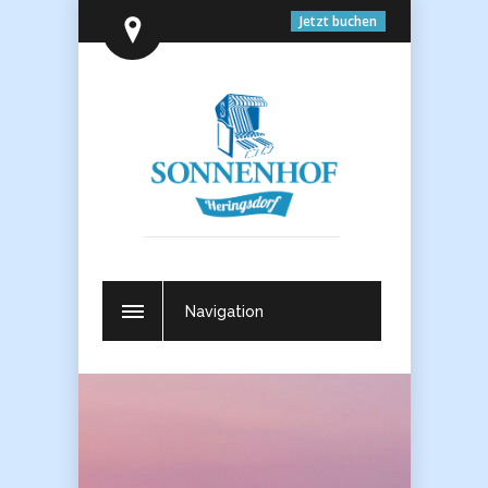
Jetzt buchen
Navigation