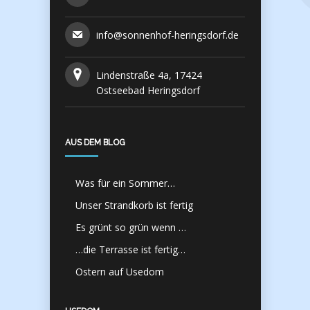
info@sonnenhof-heringsdorf.de
Lindenstraße 4a, 17424
Ostseebad Heringsdorf
AUS DEM BLOG
Was für ein Sommer…
Unser Strandkorb ist fertig
Es grünt so grün wenn …
…die Terrasse ist fertig…
Ostern auf Usedom