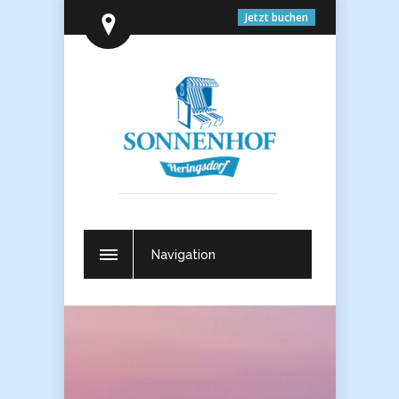
Jetzt buchen
Navigation