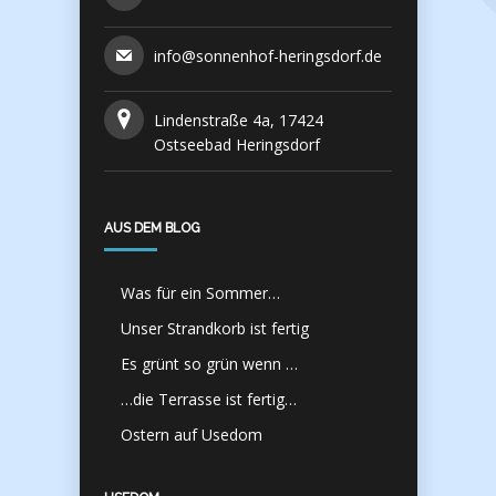
info@sonnenhof-heringsdorf.de
Lindenstraße 4a, 17424
Ostseebad Heringsdorf
AUS DEM BLOG
Was für ein Sommer…
Unser Strandkorb ist fertig
Es grünt so grün wenn …
…die Terrasse ist fertig…
Ostern auf Usedom