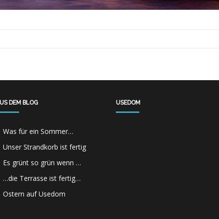
US DEM BLOG
USEDOM
Was für ein Sommer…
Unser Strandkorb ist fertig
Es grünt so grün wenn …
…die Terrasse ist fertig…
Ostern auf Usedom