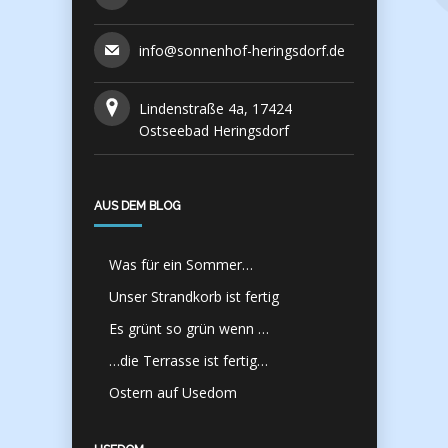
info@sonnenhof-heringsdorf.de
Lindenstraße 4a, 17424
Ostseebad Heringsdorf
AUS DEM BLOG
Was für ein Sommer…
Unser Strandkorb ist fertig
Es grünt so grün wenn …
…die Terrasse ist fertig…
Ostern auf Usedom