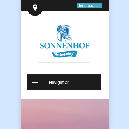
Jetzt buchen
Navigation