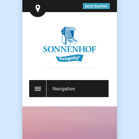
Jetzt buchen
Navigation