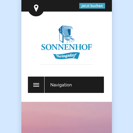
Jetzt buchen
Navigation