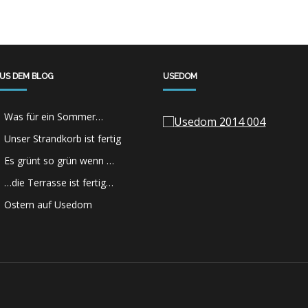
US DEM BLOG
USEDOM
Was für ein Sommer…
Unser Strandkorb ist fertig
Es grünt so grün wenn …
…die Terrasse ist fertig…
Ostern auf Usedom