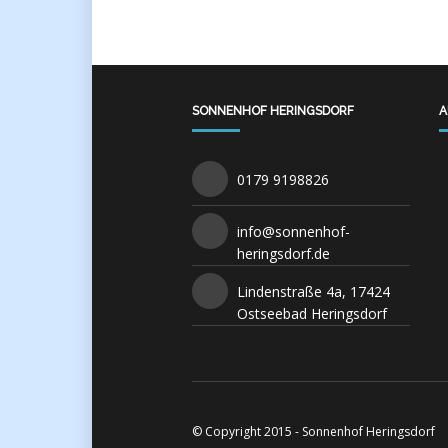
SONNENHOF HERINGSDORF
A
0179 9198826
info@sonnenhof-
heringsdorf.de
Lindenstraße 4a, 17424
Ostseebad Heringsdorf
© Copyright 2015 - Sonnenhof Heringsdorf