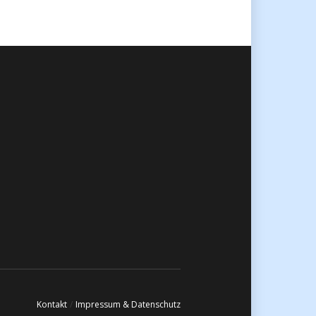
Kontakt
/
Impressum & Datenschutz