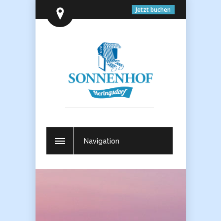
Jetzt buchen
Navigation