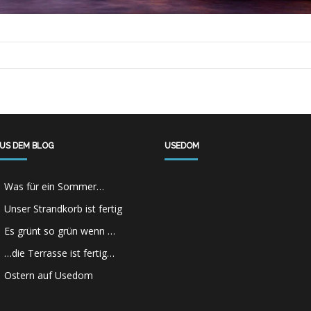
US DEM BLOG
USEDOM
Was für ein Sommer…
Unser Strandkorb ist fertig
Es grünt so grün wenn …
…die Terrasse ist fertig…
Ostern auf Usedom