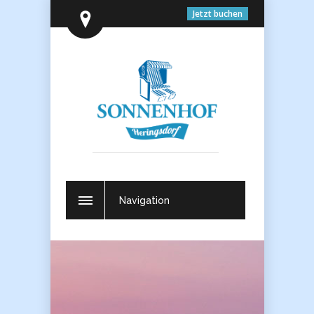
Jetzt buchen
Navigation